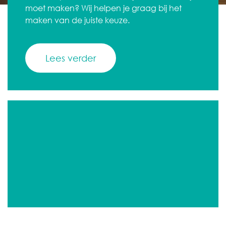
moet maken? Wij helpen je graag bij het
maken van de juiste keuze.
Lees verder