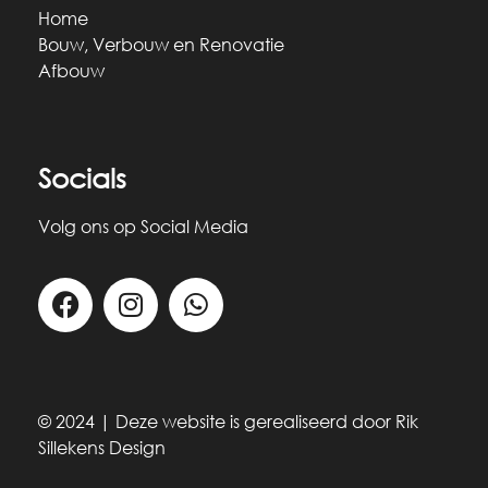
Home
Bouw, Verbouw en Renovatie
Afbouw
Socials
Volg ons op Social Media
© 2024 | Deze website is gerealiseerd door
Rik
Sillekens Design