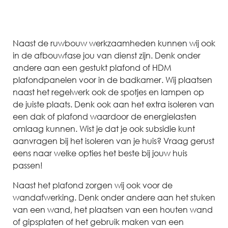
Naast de ruwbouw werkzaamheden kunnen wij ook
in de afbouwfase jou van dienst zijn. Denk onder
andere aan een gestukt plafond of HDM
plafondpanelen voor in de badkamer. Wij plaatsen
naast het regelwerk ook de spotjes en lampen op
de juiste plaats. Denk ook aan het extra isoleren van
een dak of plafond waardoor de energielasten
omlaag kunnen. Wist je dat je ook subsidie kunt
aanvragen bij het isoleren van je huis? Vraag gerust
eens naar welke opties het beste bij jouw huis
passen!
Naast het plafond zorgen wij ook voor de
wandafwerking. Denk onder andere aan het stuken
van een wand, het plaatsen van een houten wand
of gipsplaten of het gebruik maken van een