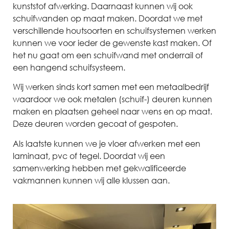
kunststof afwerking. Daarnaast kunnen wij ook
schuifwanden op maat maken. Doordat we met
verschillende houtsoorten en schuifsystemen werken
kunnen we voor ieder de gewenste kast maken. Of
het nu gaat om een schuifwand met onderrail of
een hangend schuifsysteem.
Wij werken sinds kort samen met een metaalbedrijf
waardoor we ook metalen (schuif-) deuren kunnen
maken en plaatsen geheel naar wens en op maat.
Deze deuren worden gecoat of gespoten.
Als laatste kunnen we je vloer afwerken met een
laminaat, pvc of tegel. Doordat wij een
samenwerking hebben met gekwalificeerde
vakmannen kunnen wij alle klussen aan.