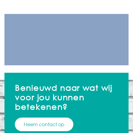
Benieuwd naar wat wij
voor jou kunnen
betekenen?
Neem contact op